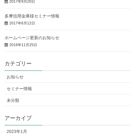
2017年9月20日
多摩信用金庫様セミナー情報
2017年6月12日
ホームページ更新のお知らせ
2016年11月25日
カテゴリー
お知らせ
セミナー情報
未分類
アーカイブ
2023年1月