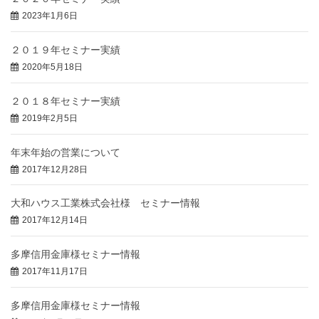
2023年1月6日
２０１９年セミナー実績
2020年5月18日
２０１８年セミナー実績
2019年2月5日
年末年始の営業について
2017年12月28日
大和ハウス工業株式会社様 セミナー情報
2017年12月14日
多摩信用金庫様セミナー情報
2017年11月17日
多摩信用金庫様セミナー情報