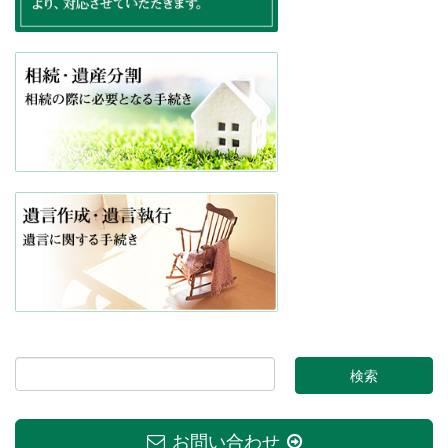
お問い合わせ