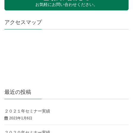
お気軽にお問い合わせください。
アクセスマップ
最近の投稿
２０２１年セミナー実績
2023年1月6日
２０２０年セミナー実績