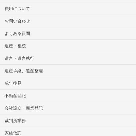
費用について
お問い合わせ
よくある質問
遺産・相続
遺言・遺言執行
遺産承継、遺産整理
成年後見
不動産登記
会社設立・商業登記
裁判所業務
家族信託