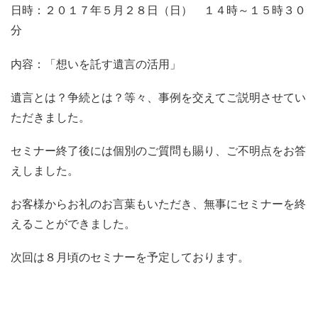
日時：２０１７年５月２８日（日） １４時～１５時３０
分
内容：「想いを託す遺言の活用」
遺言とは？争続とは？等々、事例を交えてご説明させてい
ただきました。
セミナー終了後には個別のご質問も賜り、ご不明点をお答
えしました。
お客様からお礼のお言葉もいただき、無事にセミナーを終
えることができました。
次回は８月頃のセミナーを予定しております。