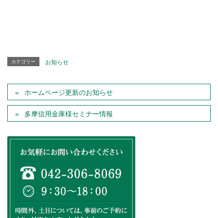
カテゴリー
お知らせ
ホームページ更新のお知らせ
多摩信用金庫様セミナー情報