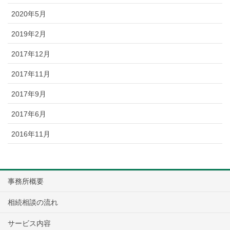
2020年5月
2019年2月
2017年12月
2017年11月
2017年9月
2017年6月
2016年11月
事務所概要
相続相談の流れ
サービス内容