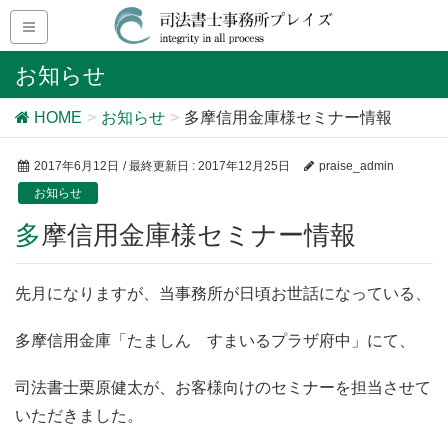
お知らせ
HOME
お知らせ
多摩信用金庫様セミナー情報
2017年6月12日
/ 最終更新日 :
2017年12月25日
praise_admin
お知らせ
多摩信用金庫様セミナー情報
先月になりますが、当事務所が日頃お世話になっている、
多摩信用金庫「たましん すまいるプラザ府中」にて、
司法書士栗原健太が、お客様向けのセミナーを担当させて
いただきました。