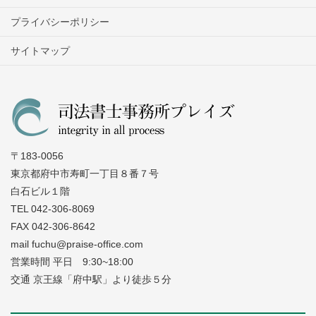
プライバシーポリシー
サイトマップ
〒183-0056
東京都府中市寿町一丁目８番７号
白石ビル１階
TEL 042-306-8069
FAX 042-306-8642
mail fuchu@praise-office.com
営業時間 平日 9:30~18:00
交通 京王線「府中駅」より徒歩５分